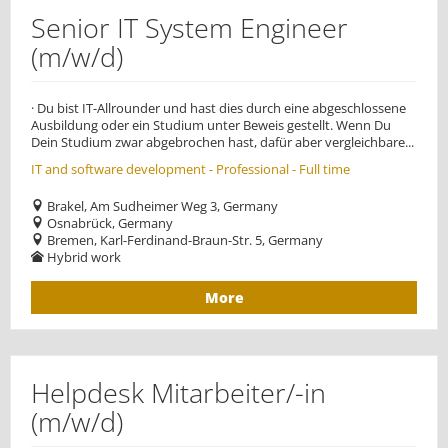
Senior IT System Engineer
(m/w/d)
· Du bist IT-Allrounder und hast dies durch eine abgeschlossene
Ausbildung oder ein Studium unter Beweis gestellt. Wenn Du
Dein Studium zwar abgebrochen hast, dafür aber vergleichbare...
IT and software development - Professional - Full time
Brakel, Am Sudheimer Weg 3, Germany
Osnabrück, Germany
Bremen, Karl-Ferdinand-Braun-Str. 5, Germany
Hybrid work
More
Helpdesk Mitarbeiter/-in
(m/w/d)