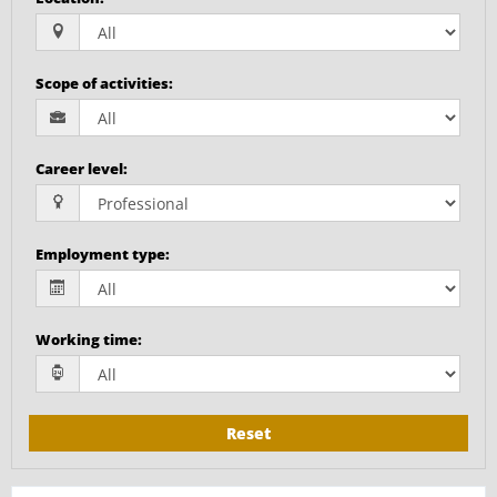
Scope of activities
:
Career level
:
Employment type
:
Working time
:
Reset