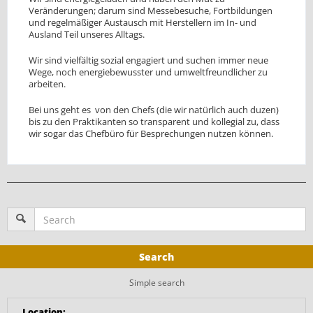
Veränderungen; darum sind Messebesuche, Fortbildungen
und regelmäßiger Austausch mit Herstellern im In- und
Ausland Teil unseres Alltags.
Wir sind vielfältig sozial engagiert und suchen immer neue
Wege, noch energiebewusster und umweltfreundlicher zu
arbeiten.
Bei uns geht es von den Chefs (die wir natürlich auch duzen)
bis zu den Praktikanten so transparent und kollegial zu, dass
wir sogar das Chefbüro für Besprechungen nutzen können.
Search
Simple search
Location
: